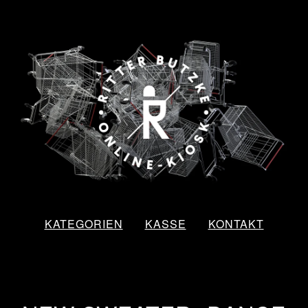
KATEGORIEN
KASSE
KONTAKT