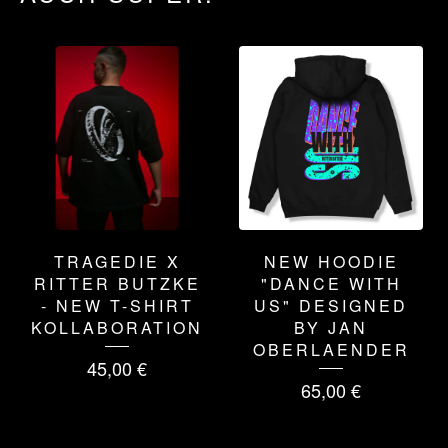
TRAGEDIE X
NEW HOODIE
RITTER BUTZKE
"DANCE WITH
- NEW T-SHIRT
US" DESIGNED
KOLLABORATION
BY JAN
OBERLAENDER
45,00
€
65,00
€