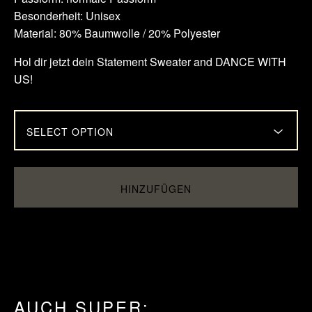
Besonderheit: Unisex
Material: 80% Baumwolle / 20% Polyester
Hol dir jetzt dein Statement Sweater and DANCE WITH
US!
HINZUFÜGEN
AUCH SUPER: