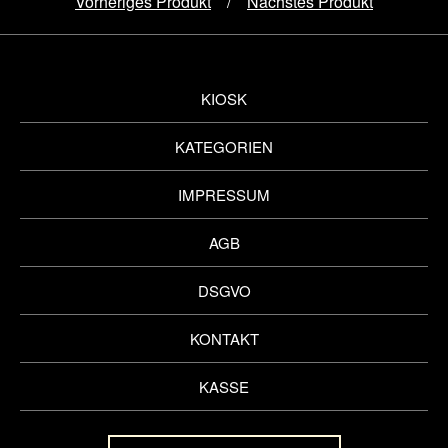
Vorheriges Produkt
Nächstes Produkt
KIOSK
KATEGORIEN
IMPRESSUM
AGB
DSGVO
KONTAKT
KASSE