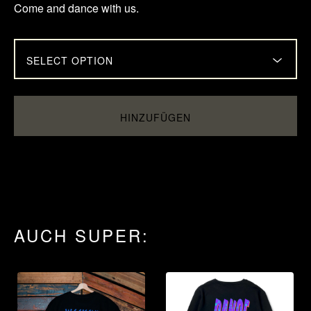
Come and dance with us.
HINZUFÜGEN
AUCH SUPER: