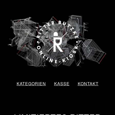
KATEGORIEN
KASSE
KONTAKT