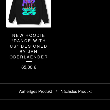
NEW HOODIE
"DANCE WITH
US" DESIGNED
BY JAN
OBERLAENDER
65,00
€
Vorheriges Produkt
Nächstes Produkt