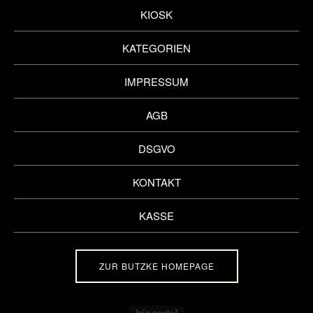
KIOSK
KATEGORIEN
IMPRESSUM
AGB
DSGVO
KONTAKT
KASSE
ZUR BUTZKE HOMEPAGE
Powered by Big Cartel