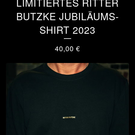
LIMITIERTES RITTER
BUTZKE JUBILÄUMS-
SHIRT 2023
40,00
€