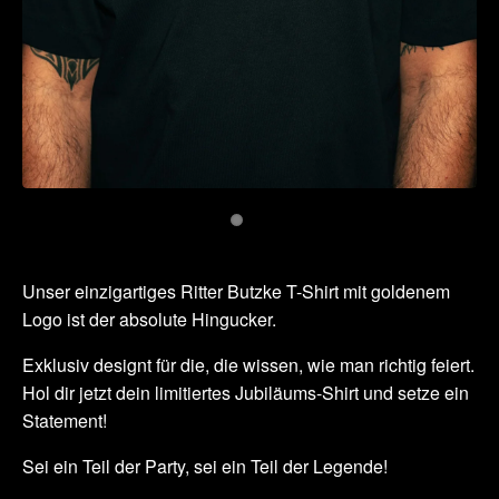
Unser einzigartiges Ritter Butzke T-Shirt mit goldenem
Logo ist der absolute Hingucker.
Exklusiv designt für die, die wissen, wie man richtig feiert.
Hol dir jetzt dein limitiertes Jubiläums-Shirt und setze ein
Statement!
Sei ein Teil der Party, sei ein Teil der Legende!