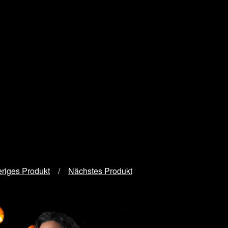
riges Produkt
Nächstes Produkt