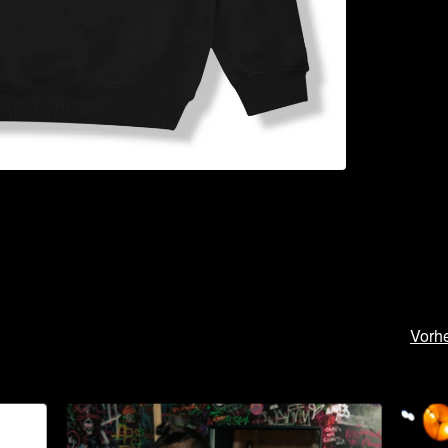
Vorhe