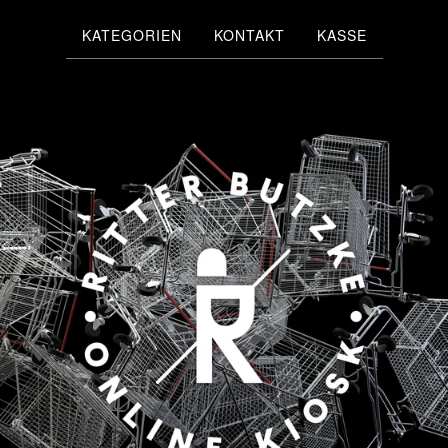
KATEGORIEN
KONTAKT
KASSE