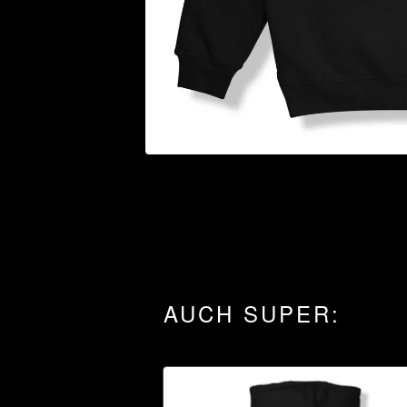
AUCH SUPER: