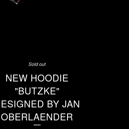
Sold out
NEW HOODIE
"BUTZKE"
ESIGNED BY JAN
OBERLAENDER