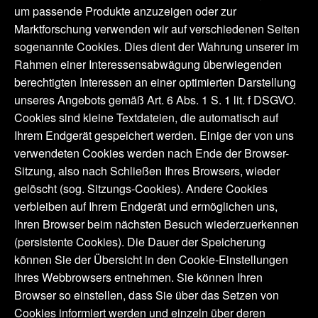
um passende Produkte anzuzeigen oder zur
Marktforschung verwenden wir auf verschiedenen Seiten
sogenannte Cookies. Dies dient der Wahrung unserer im
Rahmen einer Interessensabwägung überwiegenden
berechtigten Interessen an einer optimierten Darstellung
unseres Angebots gemäß Art. 6 Abs. 1 S. 1 lit. f DSGVO.
Cookies sind kleine Textdateien, die automatisch auf
Ihrem Endgerät gespeichert werden. Einige der von uns
verwendeten Cookies werden nach Ende der Browser-
Sitzung, also nach Schließen Ihres Browsers, wieder
gelöscht (sog. Sitzungs-Cookies). Andere Cookies
verbleiben auf Ihrem Endgerät und ermöglichen uns,
Ihren Browser beim nächsten Besuch wiederzuerkennen
(persistente Cookies). Die Dauer der Speicherung
können Sie der Übersicht in den Cookie-Einstellungen
Ihres Webbrowsers entnehmen. Sie können Ihren
Browser so einstellen, dass Sie über das Setzen von
Cookies informiert werden und einzeln über deren