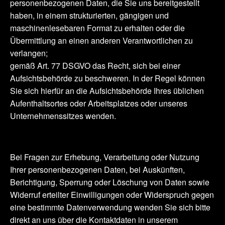
personenbezogenen Daten, die Sie uns bereitgestellt
haben, in einem strukturierten, gängigen und
maschinenlesebaren Format zu erhalten oder die
Übermittlung an einen anderen Verantwortlichen zu
verlangen;
gemäß Art. 77 DSGVO das Recht, sich bei einer
Aufsichtsbehörde zu beschweren. In der Regel können
Sie sich hierfür an die Aufsichtsbehörde Ihres üblichen
Aufenthaltsortes oder Arbeitsplatzes oder unseres
Unternehmenssitzes wenden.
Bei Fragen zur Erhebung, Verarbeitung oder Nutzung
Ihrer personenbezogenen Daten, bei Auskünften,
Berichtigung, Sperrung oder Löschung von Daten sowie
Widerruf erteilter Einwilligungen oder Widerspruch gegen
eine bestimmte Datenverwendung wenden Sie sich bitte
direkt an uns über die Kontaktdaten in unserem