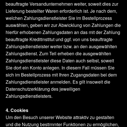
beauftragte Versandunternehmen weiter, soweit dies zur
Lieferung bestellter Waren erforderlich ist. Je nach dem,
welchen Zahlungsdienstleister Sie im Bestellprozess
auswählen, geben wir zur Abwicklung von Zahlungen die
hierfür erhobenen Zahlungsdaten an das mit der Zahlung
beauftragte Kreditinstitut und ggf. von uns beauftragte
Zahlungsdienstleister weiter bzw. an den ausgewählten
Zahlungsdienst. Zum Teil erheben die ausgewählten
Zahlungsdienstleister diese Daten auch selbst, soweit
Sie dort ein Konto anlegen. In diesem Fall müssen Sie
sich im Bestellprozess mit Ihren Zugangsdaten bei dem
Zahlungsdienstleister anmelden. Es gilt insoweit die
Datenschutzerklärung des jeweiligen
Zahlungsdienstleisters.
4. Cookies
Um den Besuch unserer Website attraktiv zu gestalten
und die Nutzung bestimmter Funktionen zu ermöglichen,