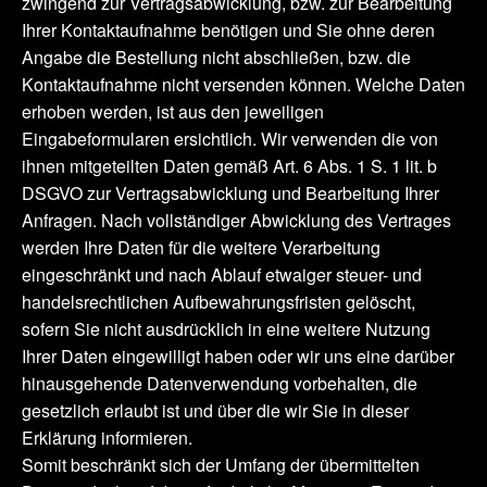
zwingend zur Vertragsabwicklung, bzw. zur Bearbeitung
Ihrer Kontaktaufnahme benötigen und Sie ohne deren
Angabe die Bestellung nicht abschließen, bzw. die
Kontaktaufnahme nicht versenden können. Welche Daten
erhoben werden, ist aus den jeweiligen
Eingabeformularen ersichtlich. Wir verwenden die von
ihnen mitgeteilten Daten gemäß Art. 6 Abs. 1 S. 1 lit. b
DSGVO zur Vertragsabwicklung und Bearbeitung Ihrer
Anfragen. Nach vollständiger Abwicklung des Vertrages
werden Ihre Daten für die weitere Verarbeitung
eingeschränkt und nach Ablauf etwaiger steuer- und
handelsrechtlichen Aufbewahrungsfristen gelöscht,
sofern Sie nicht ausdrücklich in eine weitere Nutzung
Ihrer Daten eingewilligt haben oder wir uns eine darüber
hinausgehende Datenverwendung vorbehalten, die
gesetzlich erlaubt ist und über die wir Sie in dieser
Erklärung informieren.
Somit beschränkt sich der Umfang der übermittelten