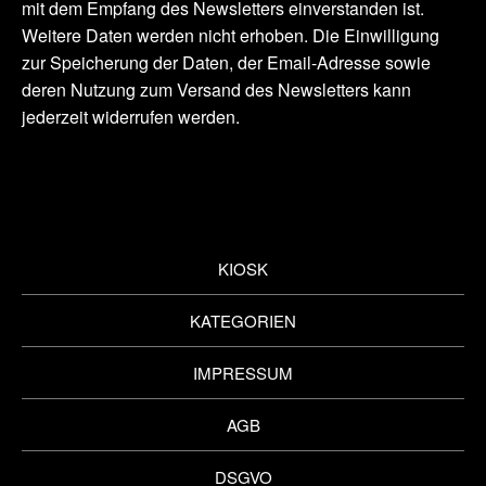
mit dem Empfang des Newsletters einverstanden ist.
Weitere Daten werden nicht erhoben. Die Einwilligung
zur Speicherung der Daten, der Email-Adresse sowie
deren Nutzung zum Versand des Newsletters kann
jederzeit widerrufen werden.
KIOSK
KATEGORIEN
IMPRESSUM
AGB
DSGVO