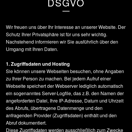
DSGVO
Wir freuen uns über Ihr Interesse an unserer Website. Der
Schutz Ihrer Privatsphäre ist für uns sehr wichtig.
Nachstehend informieren wir Sie ausführlich über den
Umgang mit Ihren Daten.
1. Zugriffsdaten und Hosting
Sie können unsere Webseiten besuchen, ohne Angaben
zu Ihrer Person zu machen. Bei jedem Aufruf einer
Webseite speichert der Webserver lediglich automatisch
ein sogenanntes Server-Logfile, das z.B. den Namen der
angeforderten Datei, Ihre IP-Adresse, Datum und Uhrzeit
des Abrufs, übertragene Datenmenge und den
anfragenden Provider (Zugriffsdaten) enthält und den
Abruf dokumentiert.
Diese Zugriffsdaten werden ausschließlich zum Zwecke