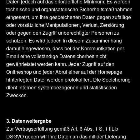
Daten jedoch auf das erforderliche Minimum. Es werden
technische und organisatorische Sicherheitsmaßnahmen
eingesetzt, um Ihre gespeicherten Daten gegen zufällige
oder vorsätzliche Manipulationen, Verlust, Zerstörung
oder gegen den Zugriff unberechtigter Personen zu
schützen. Es wird jedoch in diesem Zusammenhang
darauf hingewiesen, dass bei der Kommunikation per
Email eine vollständige Datensicherheit nicht
gewährleistet werden kann. Jeder Zugriff auf den
Onlineshop und jeder Abruf einer auf der Homepage
hinterlegten Datei werden protokolliert. Die Speicherung
dient internen systembezogenen und statistischen
Zwecken.
3. Datenweitergabe
Zur Vertragserfüllung gemäß Art. 6 Abs. 1 S. 1 lit. b
DSGVO geben wir Ihre Daten an das mit der Lieferung