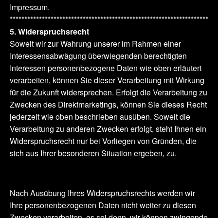
Impressum.
********************************************************************
5. Widerspruchsrecht
Soweit wir zur Wahrung unserer im Rahmen einer
Interessensabwägung überwiegenden berechtigten
Interessen personenbezogene Daten wie oben erläutert
verarbeiten, können Sie dieser Verarbeitung mit Wirkung
für die Zukunft widersprechen. Erfolgt die Verarbeitung zu
Zwecken des Direktmarketings, können Sie dieses Recht
jederzeit wie oben beschrieben ausüben. Soweit die
Verarbeitung zu anderen Zwecken erfolgt, steht Ihnen ein
Widerspruchsrecht nur bei Vorliegen von Gründen, die
sich aus Ihrer besonderen Situation ergeben, zu.
Nach Ausübung Ihres Widerspruchsrechts werden wir
Ihre personenbezogenen Daten nicht weiter zu diesen
Zwecken verarbeiten, es sei denn, wir können zwingende