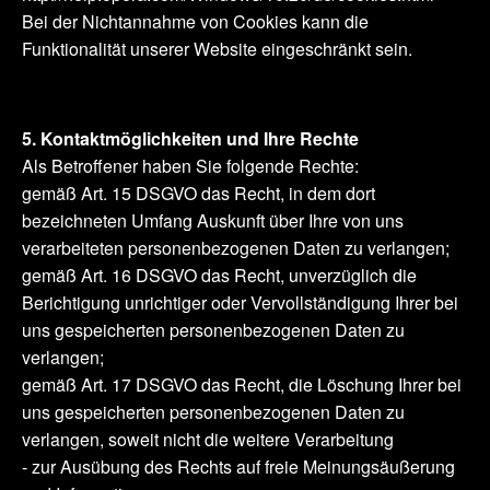
Bei der Nichtannahme von Cookies kann die
Funktionalität unserer Website eingeschränkt sein.
5. Kontaktmöglichkeiten und Ihre Rechte
Als Betroffener haben Sie folgende Rechte:
gemäß Art. 15 DSGVO das Recht, in dem dort
bezeichneten Umfang Auskunft über Ihre von uns
verarbeiteten personenbezogenen Daten zu verlangen;
gemäß Art. 16 DSGVO das Recht, unverzüglich die
Berichtigung unrichtiger oder Vervollständigung Ihrer bei
uns gespeicherten personenbezogenen Daten zu
verlangen;
gemäß Art. 17 DSGVO das Recht, die Löschung Ihrer bei
uns gespeicherten personenbezogenen Daten zu
verlangen, soweit nicht die weitere Verarbeitung
- zur Ausübung des Rechts auf freie Meinungsäußerung