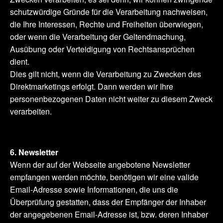
schutzwürdige Gründe für die Verarbeitung nachweisen,
die Ihre Interessen, Rechte und Freiheiten überwiegen,
oder wenn die Verarbeitung der Geltendmachung,
Ausübung oder Verteidigung von Rechtsansprüchen
dient.
Dies gilt nicht, wenn die Verarbeitung zu Zwecken des
Direktmarketings erfolgt. Dann werden wir Ihre
personenbezogenen Daten nicht weiter zu diesem Zweck
verarbeiten.
6. Newsletter
Wenn der auf der Webseite angebotene Newsletter
empfangen werden möchte, benötigen wir eine valide
Email-Adresse sowie Informationen, die uns die
Überprüfung gestatten, dass der Empfänger der Inhaber
der angegebenen Email-Adresse ist, bzw. deren Inhaber