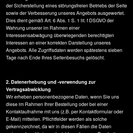
der Sicherstellung eines störungsfreien Betriebs der Seite
sowie der Verbesserung unseres Angebots ausgewertet.
Dies dient gemäß Art. 6 Abs. 1 S. 1 lit. f DSGVO der
Wahrung unserer im Rahmen einer
Interessensabwägung überwiegenden berechtigten
Interessen an einer korrekten Darstellung unseres
Angebots. Alle Zugriffsdaten werden spätestens sieben
Tage nach Ende Ihres Seitenbesuchs gelöscht.
2. Datenerhebung und -verwendung zur
Vertragsabwicklung
Wir erheben personenbezogene Daten, wenn Sie uns
diese im Rahmen Ihrer Bestellung oder bei einer
Kontaktaufnahme mit uns (z.B. per Kontaktformular oder
E-Mail) mitteilen. Pflichtfelder werden als solche
gekennzeichnet, da wir in diesen Fällen die Daten