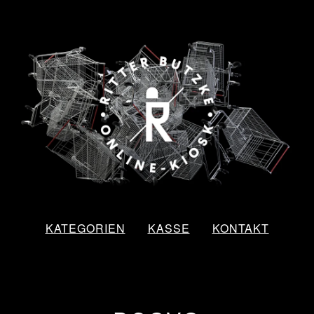
KATEGORIEN
KASSE
KONTAKT