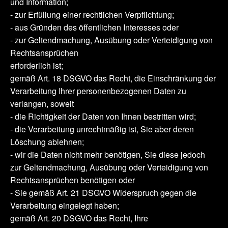
und Information;
- zur Erfüllung einer rechtlichen Verpflichtung;
- aus Gründen des öffentlichen Interesses oder
- zur Geltendmachung, Ausübung oder Verteidigung von
Rechtsansprüchen
erforderlich ist;
gemäß Art. 18 DSGVO das Recht, die Einschränkung der
Verarbeitung Ihrer personenbezogenen Daten zu
verlangen, soweit
- die Richtigkeit der Daten von Ihnen bestritten wird;
- die Verarbeitung unrechtmäßig ist, Sie aber deren
Löschung ablehnen;
- wir die Daten nicht mehr benötigen, Sie diese jedoch
zur Geltendmachung, Ausübung oder Verteidigung von
Rechtsansprüchen benötigen oder
- Sie gemäß Art. 21 DSGVO Widerspruch gegen die
Verarbeitung eingelegt haben;
gemäß Art. 20 DSGVO das Recht, Ihre