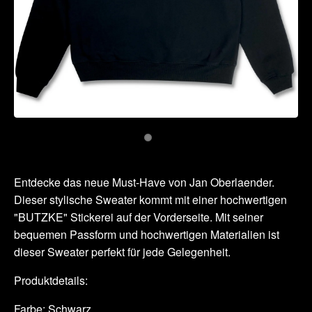
Entdecke das neue Must-Have von Jan Oberlaender.
Dieser stylische Sweater kommt mit einer hochwertigen
"BUTZKE" Stickerei auf der Vorderseite. Mit seiner
bequemen Passform und hochwertigen Materialien ist
dieser Sweater perfekt für jede Gelegenheit.
Produktdetails:
Farbe: Schwarz