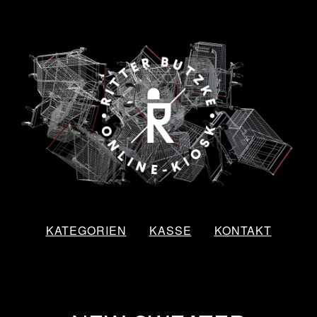
KATEGORIEN
KASSE
KONTAKT