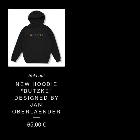
Sold out
NEW HOODIE
"BUTZKE"
DESIGNED BY
JAN
OBERLAENDER
65,00
€