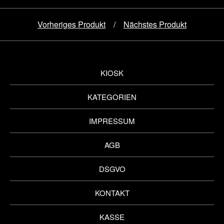
Vorheriges Produkt
Nächstes Produkt
KIOSK
KATEGORIEN
IMPRESSUM
AGB
DSGVO
KONTAKT
KASSE