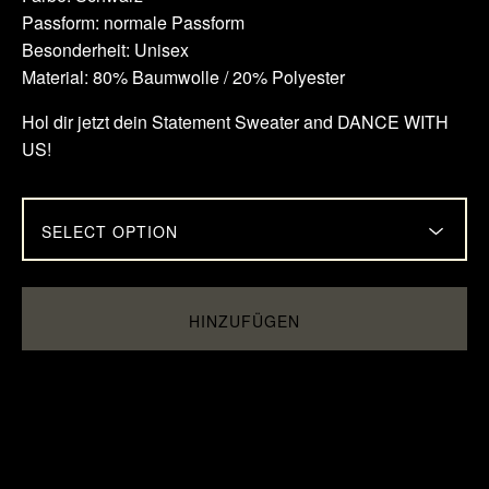
Passform: normale Passform
Besonderheit: Unisex
Material: 80% Baumwolle / 20% Polyester
Hol dir jetzt dein Statement Sweater and DANCE WITH
US!
HINZUFÜGEN